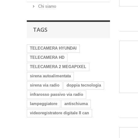
Chi siamo
TAGS
TELECAMERA HYUNDAI
TELECAMERA HD
TELECAMERA 2 MEGAPIXEL
sirena autoalimentata
sirena via radio
doppia tecnologia
infrarosso passivo via radio
lampeggiatore
antischiuma
videoregistratore digitale 8 can