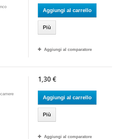
anco
Aggiungi al carrello
Più
Aggiungi al comparatore
1,30 €
lecamere
Aggiungi al carrello
Più
Aggiungi al comparatore