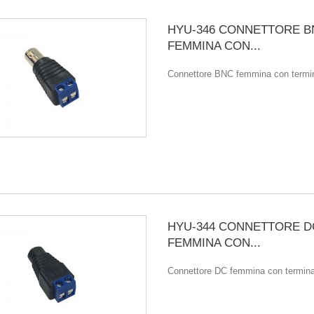
HYU-346 CONNETTORE B
FEMMINA CON...
Connettore BNC femmina con termina
HYU-344 CONNETTORE D
FEMMINA CON...
Connettore DC femmina con terminal