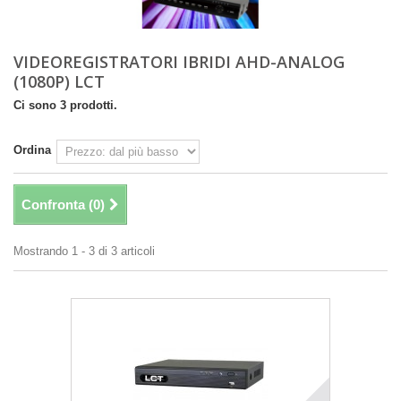
VIDEOREGISTRATORI IBRIDI AHD-ANALOG
(1080P) LCT
Ci sono 3 prodotti.
Ordina
Confronta (
0
)
Mostrando 1 - 3 di 3 articoli