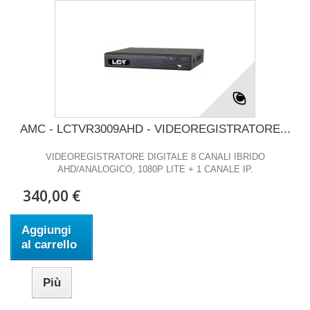
AMC - LCTVR3009AHD - VIDEOREGISTRATORE...
VIDEOREGISTRATORE DIGITALE 8 CANALI IBRIDO
AHD/ANALOGICO, 1080P LITE + 1 CANALE IP.
340,00 €
Aggiungi
al carrello
Più