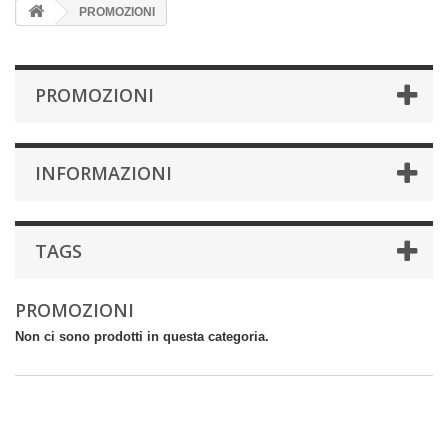
PROMOZIONI
PROMOZIONI
INFORMAZIONI
TAGS
PROMOZIONI
Non ci sono prodotti in questa categoria.