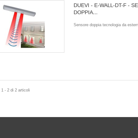
DUEVI - E-WALL-DT-F - 
DOPPIA...
Sensore doppia tecnologia da esterno
 - 2 di 2 articoli