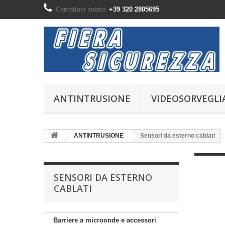
Contattaci subito:
+39 320 2805695
ANTINTRUSIONE
VIDEOSORVEGLI
ANTINTRUSIONE
Sensori da esterno cablati
SENSORI DA ESTERNO
CABLATI
Barriere a microonde e accessori