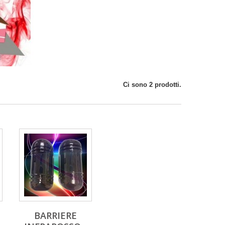
Ci sono 2 prodotti.
BARRIERE