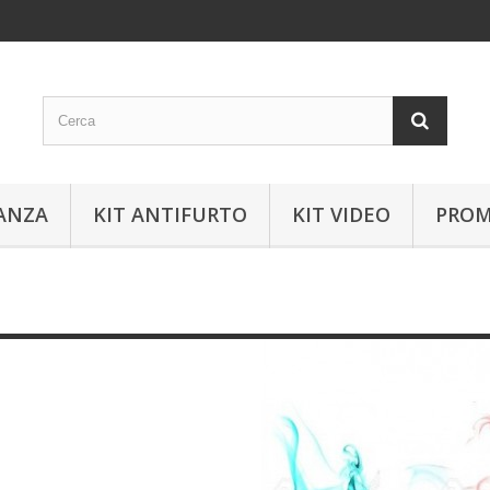
ANZA
KIT ANTIFURTO
KIT VIDEO
PROM