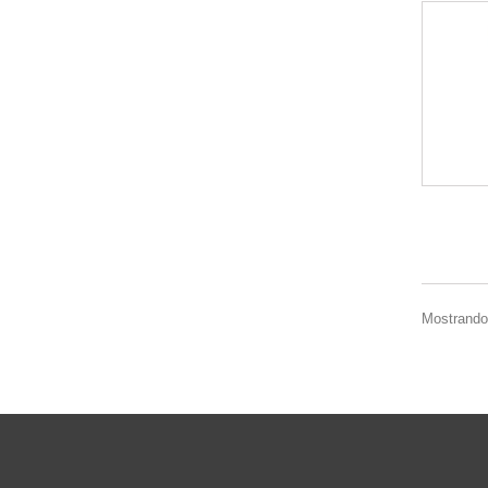
Mostrando 1