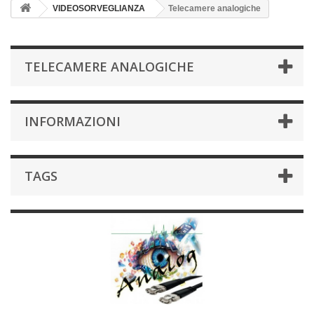
VIDEOSORVEGLIANZA
Telecamere analogiche
TELECAMERE ANALOGICHE
INFORMAZIONI
TAGS