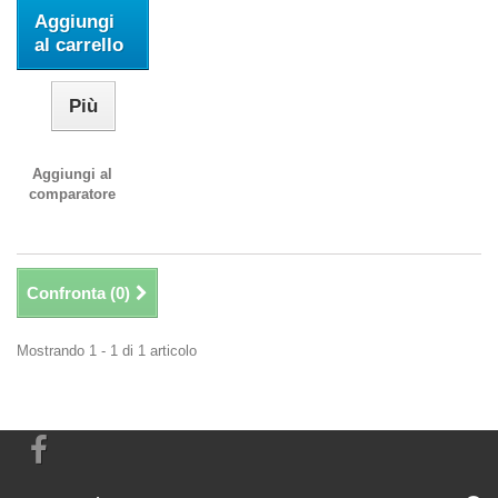
Aggiungi
al carrello
Più
Aggiungi al
comparatore
Confronta (
0
)
Mostrando 1 - 1 di 1 articolo